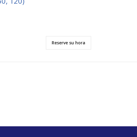
60, 120)
Reserve su hora