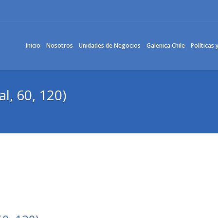
Inicio
Nosotros
Unidades de Negocios
Galenica Chile
Políticas
l, 60, 120)